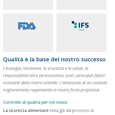
Qualità è la base del nostro successo
L'ecologia, l'ambiente, la sicurezza e la salute, la
responsabilità etica ed economica sono i principali fattori
motivanti della nostra azienda.
L'ambizione di un costante
miglioramento rappresenta la nostra forza propulsiva.
Controllo di qualità per noi stessi
La sicurezza alimentare
inizia già dal processo di