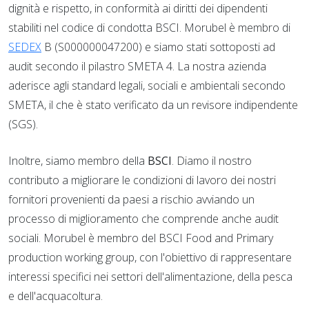
dignità e rispetto, in conformità ai diritti dei dipendenti
stabiliti nel codice di condotta BSCI. Morubel è membro di
SEDEX
B (S000000047200) e siamo stati sottoposti ad
audit secondo il pilastro SMETA 4. La nostra azienda
aderisce agli standard legali, sociali e ambientali secondo
SMETA, il che è stato verificato da un revisore indipendente
(SGS).
Inoltre, siamo membro della
BSCI
. Diamo il nostro
contributo a migliorare le condizioni di lavoro dei nostri
fornitori provenienti da paesi a rischio avviando un
processo di miglioramento che comprende anche audit
sociali. Morubel è membro del BSCI Food and Primary
production working group, con l'obiettivo di rappresentare
interessi specifici nei settori dell'alimentazione, della pesca
e dell'acquacoltura.