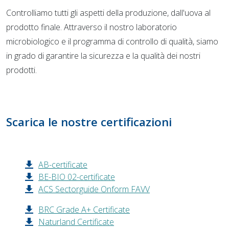
Controlliamo tutti gli aspetti della produzione, dall'uova al
prodotto finale. Attraverso il nostro laboratorio
microbiologico e il programma di controllo di qualità, siamo
in grado di garantire la sicurezza e la qualità dei nostri
prodotti.
Scarica le nostre certificazioni
AB-certificate
BE-BIO 02-certificate
ACS Sectorguide Onform FAVV
BRC Grade A+ Certificate
Naturland Certificate