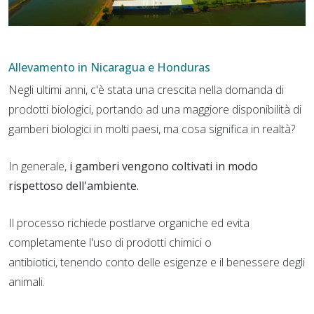
Allevamento in Nicaragua e Honduras
Negli ultimi anni, c'è stata una crescita nella domanda di
prodotti biologici, portando ad una maggiore disponibilità di
gamberi biologici in molti paesi, ma cosa significa in realtà?
In generale,
i gamberi vengono coltivati in modo
rispettoso dell'ambiente.
Il processo richiede postlarve organiche ed evita
completamente l'uso di prodotti chimici o
antibiotici, tenendo conto delle esigenze e il benessere degli
animali.