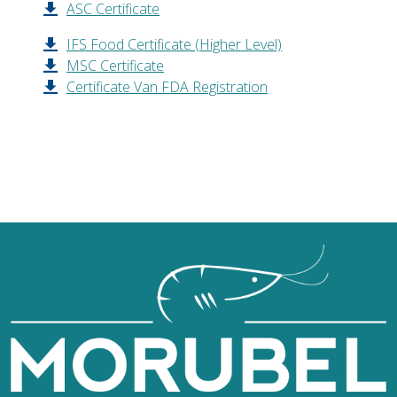
ASC Certificate
IFS Food Certificate (Higher Level)
MSC Certificate
Certificate Van FDA Registration