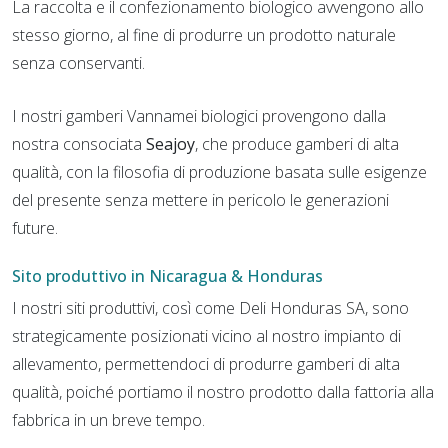
La raccolta e il confezionamento biologico avvengono allo
stesso giorno, al fine di produrre un prodotto naturale
senza conservanti.
I nostri gamberi Vannamei biologici provengono dalla
nostra consociata
Seajoy
, che produce gamberi di alta
qualità, con la filosofia di produzione basata sulle esigenze
del presente senza mettere in pericolo le generazioni
future.
Sito produttivo in Nicaragua & Honduras
I nostri siti produttivi, così come Deli Honduras SA, sono
strategicamente posizionati vicino al nostro impianto di
allevamento, permettendoci di produrre gamberi di alta
qualità, poiché portiamo il nostro prodotto dalla fattoria alla
fabbrica in un breve tempo.