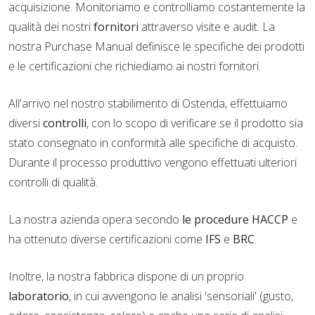
acquisizione. Monitoriamo e controlliamo costantemente la
qualità dei nostri
fornitori
attraverso visite e audit. La
nostra Purchase Manual definisce le specifiche dei prodotti
e le certificazioni che richiediamo ai nostri fornitori.
All'arrivo nel nostro stabilimento di Ostenda, effettuiamo
diversi
controlli
, con lo scopo di verificare se il prodotto sia
stato consegnato in conformità alle specifiche di acquisto.
Durante il processo produttivo vengono effettuati ulteriori
controlli di qualità.
La nostra azienda opera secondo
le procedure HACCP
e
ha ottenuto diverse certificazioni come
IFS
e
BRC
.
Inoltre, la nostra fabbrica dispone di un proprio
laboratorio
, in cui avvengono le analisi 'sensoriali' (gusto,