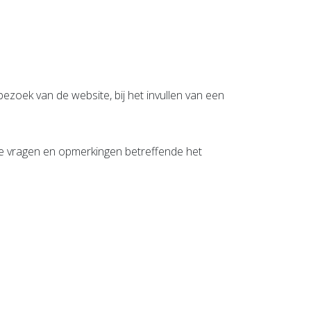
zoek van de website, bij het invullen van een
uele vragen en opmerkingen betreffende het