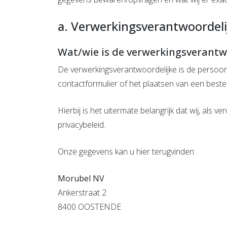
a. Verwerkingsverantwoordeli
Wat/wie is de verwerkingsverantw
De verwerkingsverantwoordelijke is de persoon 
contactformulier of het plaatsen van een bestel
Hierbij is het uitermate belangrijk dat wij, al
privacybeleid.
Onze gegevens kan u hier terugvinden:
Morubel NV
Ankerstraat 2
8400 OOSTENDE