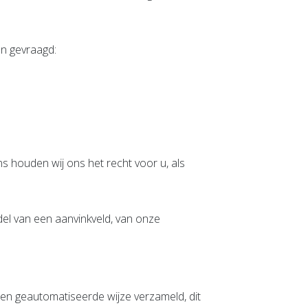
en gevraagd:
s houden wij ons het recht voor u, als
el van een aanvinkveld, van onze
en geautomatiseerde wijze verzameld, dit