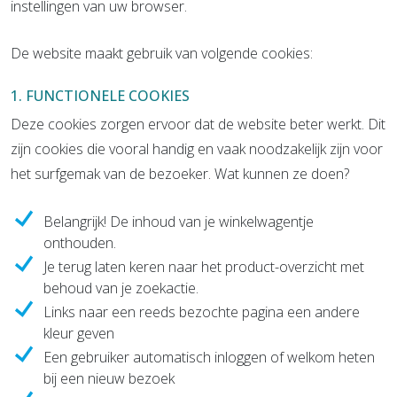
instellingen van uw browser.
De website maakt gebruik van volgende cookies:
1. FUNCTIONELE COOKIES
Deze cookies zorgen ervoor dat de website beter werkt. Dit
zijn cookies die vooral handig en vaak noodzakelijk zijn voor
het surfgemak van de bezoeker. Wat kunnen ze doen?
Belangrijk! De inhoud van je winkelwagentje
onthouden.
Je terug laten keren naar het product-overzicht met
behoud van je zoekactie.
Links naar een reeds bezochte pagina een andere
kleur geven
Een gebruiker automatisch inloggen of welkom heten
bij een nieuw bezoek