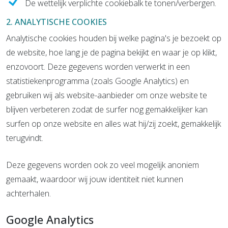
De wettelijk verplichte cookiebalk te tonen/verbergen.
2. ANALYTISCHE COOKIES
Analytische cookies houden bij welke pagina's je bezoekt op
de website, hoe lang je de pagina bekijkt en waar je op klikt,
enzovoort. Deze gegevens worden verwerkt in een
statistiekenprogramma (zoals Google Analytics) en
gebruiken wij als website-aanbieder om onze website te
blijven verbeteren zodat de surfer nog gemakkelijker kan
surfen op onze website en alles wat hij/zij zoekt, gemakkelijk
terugvindt.
Deze gegevens worden ook zo veel mogelijk anoniem
gemaakt, waardoor wij jouw identiteit niet kunnen
achterhalen.
Google Analytics