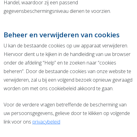
Handel, waardoor zij een passend
gegevensbeschermingsniveau dienen te voorzien.
Beheer en verwijderen van cookies
U kan de bestaande cookies op uw apparaat verwijderen.
Hiervoor dient u te kijken in de handleiding van uw browser
onder de afdeling “Help” en te zoeken naar “cookies
beheren”. Door de bestaande cookies van onze website te
verwijderen, zal u bij een volgend bezoek opnieuw gevraagd
worden om met ons cookiebeleid akkoord te gaan.
Voor de verdere vragen betreffende de bescherming van
uw persoonsgegevens, gelieve door te klikken op volgende
link voor ons
privacybeleid