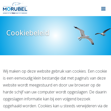
Cookiebeleid
Wij maken op deze website gebruik van cookies. Een cookie
is een eenvoudig klein bestandje dat met pagina’s van deze
website wordt meegestuurd en door uw browser op de
harde schijf van uw computer wordt opgeslagen. De daarin
opgeslagen informatie kan bij een volgend bezoek
opgehaald worden. Cookies kan u steeds verwijderen via de