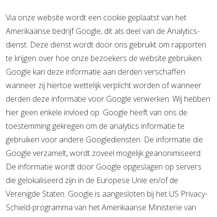
Via onze website wordt een cookie geplaatst van het
Amerikaanse bedrijf Google, dit als deel van de Analytics-
dienst. Deze dienst wordt door ons gebruikt om rapporten
te krijgen over hoe onze bezoekers de website gebruiken.
Google kan deze informatie aan derden verschaffen
wanneer zij hiertoe wettelijk verplicht worden of wanneer
derden deze informatie voor Google verwerken. Wij hebben
hier geen enkele invloed op. Google heeft van ons de
toestemming gekregen om de analytics informatie te
gebruiken voor andere Googlediensten. De informatie die
Google verzamelt, wordt zoveel mogelijk geanonimiseerd.
De informatie wordt door Google opgeslagen op servers
die gelokaliseerd zijn in de Europese Unie en/of de
Verenigde Staten. Google is aangesloten bij het US Privacy-
Schield-programma van het Amerikaanse Ministerie van